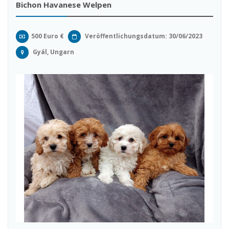
Bichon Havanese Welpen
500 Euro €
Veröffentlichungsdatum: 30/06/2023
Gyál, Ungarn