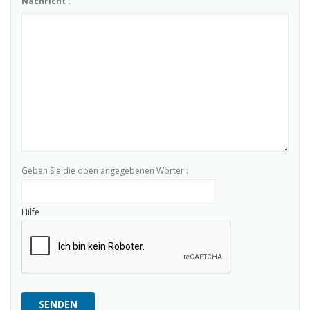
Nachricht :
Geben Sie die oben angegebenen Wörter :
Hilfe
SENDEN