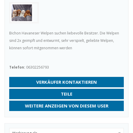
Bichon Havaneser Welpen suchen liebevolle Besitzer. Die Welpen
sind 2x geimpft und entwurmt, sehr verspielt, geliebte Welpen,
können sofort mitgenommen werden
Telefon:
06302256793
VERKÄUFER KONTAKTIEREN
TEILE
WEITERE ANZEIGEN VON DIESEM USER