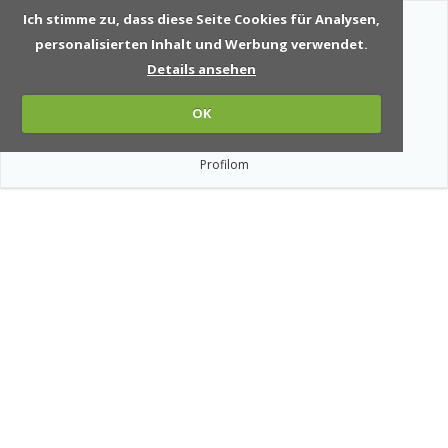
Ich stimme zu, dass diese Seite Cookies für Analysen,
personalisierten Inhalt und Werbung verwendet.
Details ansehen
OK
Profilom