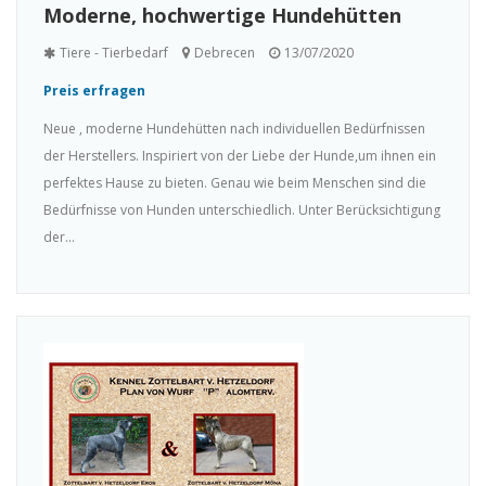
Moderne, hochwertige Hundehütten
Tiere - Tierbedarf
Debrecen
13/07/2020
Preis erfragen
Neue , moderne Hundehütten nach individuellen Bedürfnissen
der Herstellers. Inspiriert von der Liebe der Hunde,um ihnen ein
perfektes Hause zu bieten. Genau wie beim Menschen sind die
Bedürfnisse von Hunden unterschiedlich. Unter Berücksichtigung
der...