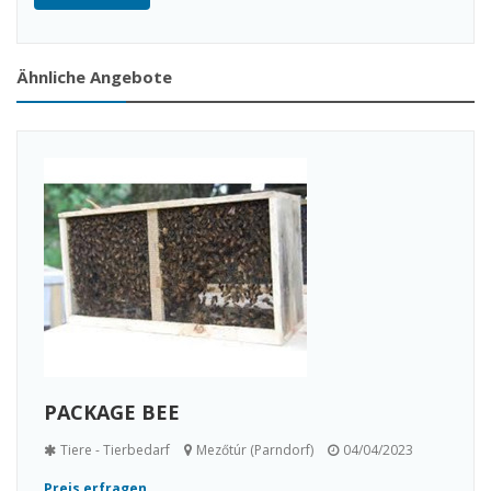
Ähnliche Angebote
PACKAGE BEE
Tiere - Tierbedarf
Mezőtúr (Parndorf)
04/04/2023
Preis erfragen