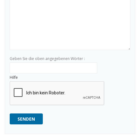
Geben Sie die oben angegebenen Wörter :
Hilfe
SENDEN