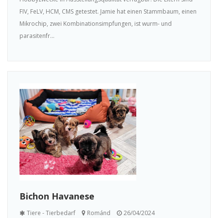
FIV, FeLV, HCM, CMS getestet. Jamie hat einen Stammbaum, einen
Mikrochip, zwei Kombinationsimpfungen, ist wurm- und
parasitenfr...
Bichon Havanese
Tiere - Tierbedarf
Románd
26/04/2024