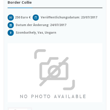
Border Collie
250 Euro €
Veröffentlichungsdatum: 23/07/2017
Datum der Änderung:
24/07/2017
Szombathely, Vas, Ungarn