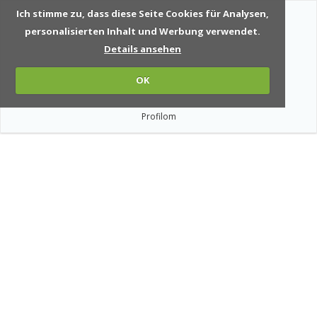
Ich stimme zu, dass diese Seite Cookies für Analysen,
personalisierten Inhalt und Werbung verwendet.
Details ansehen
OK
Profilom