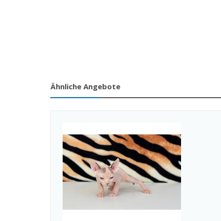
Ähnliche Angebote