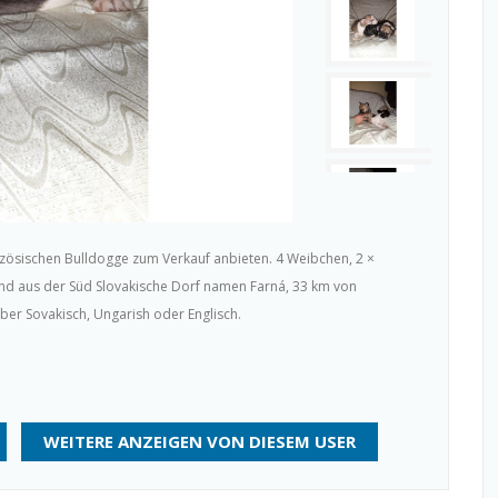
zösischen Bulldogge zum Verkauf anbieten. 4 Weibchen, 2 ×
ind aus der Süd Slovakische Dorf namen Farná, 33 km von
ber Sovakisch, Ungarish oder Englisch.
WEITERE ANZEIGEN VON DIESEM USER