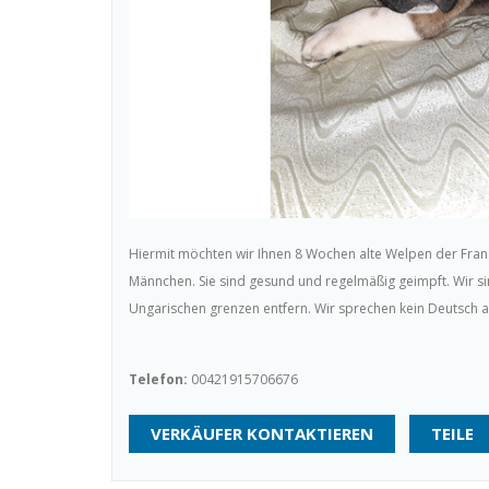
Hiermit möchten wir Ihnen 8 Wochen alte Welpen der Fran
Männchen. Sie sind gesund und regelmäßig geimpft. Wir s
Ungarischen grenzen entfern. Wir sprechen kein Deutsch a
Telefon:
00421915706676
VERKÄUFER KONTAKTIEREN
TEILE