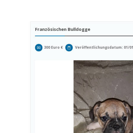
Französischen Bulldogge
300 Euro €
Veröffentlichungsdatum: 01/0