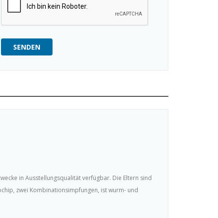
SENDEN
cke in Ausstellungsqualität verfügbar. Die Eltern sind
rochip, zwei Kombinationsimpfungen, ist wurm- und