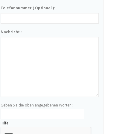
Telefonnummer ( Optional ):
Nachricht :
Geben Sie die oben angegebenen Wörter :
Hilfe