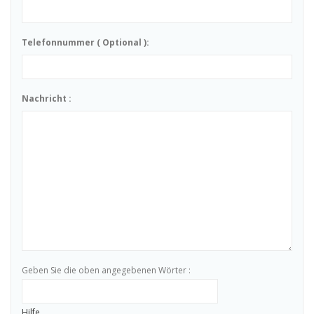
Telefonnummer ( Optional ):
Nachricht :
Geben Sie die oben angegebenen Wörter :
Hilfe