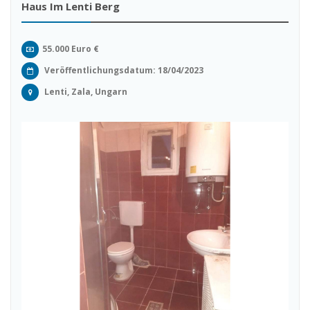
Haus Im Lenti Berg
55.000 Euro €
Veröffentlichungsdatum: 18/04/2023
Lenti, Zala, Ungarn