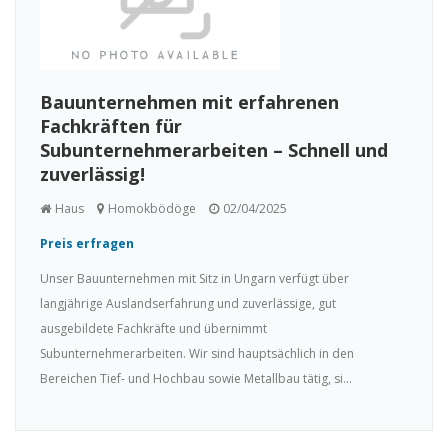
Bauunternehmen mit erfahrenen
Fachkräften für
Subunternehmerarbeiten – Schnell und
zuverlässig!
Haus
Homokbödöge
02/04/2025
Preis erfragen
Unser Bauunternehmen mit Sitz in Ungarn verfügt über
langjährige Auslandserfahrung und zuverlässige, gut
ausgebildete Fachkräfte und übernimmt
Subunternehmerarbeiten. Wir sind hauptsächlich in den
Bereichen Tief- und Hochbau sowie Metallbau tätig, si...