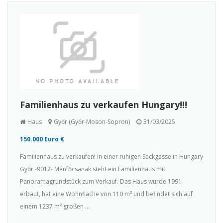
Familienhaus zu verkaufen Hungary!!!
Haus
Győr (Győr-Moson-Sopron)
31/03/2025
150.000 Euro €
Familienhaus zu verkaufen! In einer ruhigen Sackgasse in Hungary
Győr -9012- Ménfőcsanak steht ein Familienhaus mit
Panoramagrundstück zum Verkauf. Das Haus wurde 1991
erbaut, hat eine Wohnfläche von 110 m² und befindet sich auf
einem 1237 m² großen ...