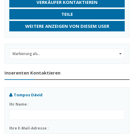
VERKÄUFER KONTAKTIEREN
TEILE
WEITERE ANZEIGEN VON DIESEM USER
Markierung als...
0
Inserenten Kontaktieren
Tompos Dávid
Ihr Name :
Ihre E-Mail-Adresse :