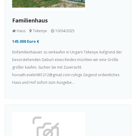
Familienhaus
Haus
Tekenye
10/04/2025
145.000 Euro €
Einfamilienhäuser zu verkaufen in Ungarn Tekenye Aufgrund der
bevorstehenden Geburt eines Kindes möchten wir eine Größe
größer kaufen. Suchen Sie mit Zuversicht
horvath.evelin961212@gmail.com ruhige Gegend ordentliches
Haus und Hof sofort zum Ausgebe...