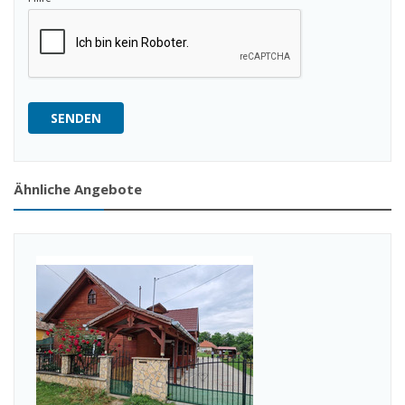
SENDEN
Ähnliche Angebote