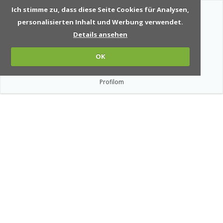
Ich stimme zu, dass diese Seite Cookies für Analysen,
personalisierten Inhalt und Werbung verwendet.
Details ansehen
OK
Profilom