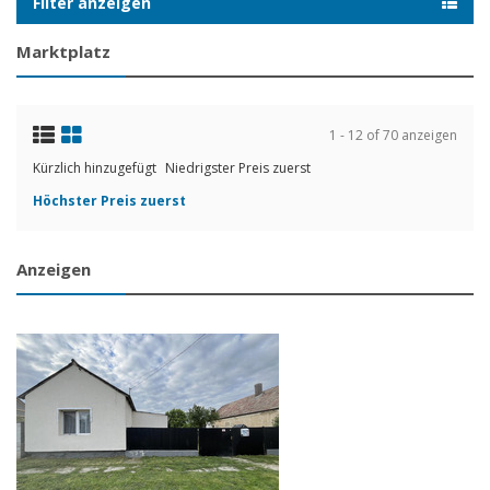
Filter anzeigen
Marktplatz
1 - 12 of 70 anzeigen
Kürzlich hinzugefügt
Niedrigster Preis zuerst
Höchster Preis zuerst
Anzeigen