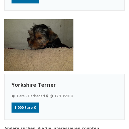
Yorkshire Terrier
Tiere - Tierbedarf
17/10/2019
1.000 Euro €
Andere suchen, die Sie interessieren könnten