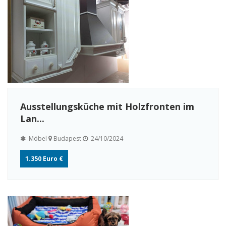
Ausstellungsküche mit Holzfronten im
Lan...
Möbel
Budapest
24/10/2024
1.350 Euro €