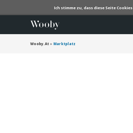
Ich stimme zu, dass diese Seite Cookie
Wooby.at
»
Marktplatz