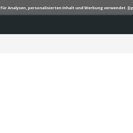
s für Analysen, personalisierten Inhalt und Werbung verwendet.
De