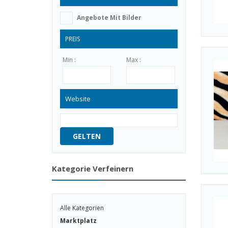
Angebote Mit Bilder
PREIS
Min :
Max :
Website
GELTEN
Kategorie Verfeinern
Alle Kategorien
Marktplatz