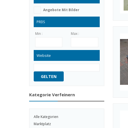
Angebote Mit Bilder
PREIS
Min :
Max :
Website
GELTEN
Kategorie Verfeinern
Alle Kategorien
Marktplatz