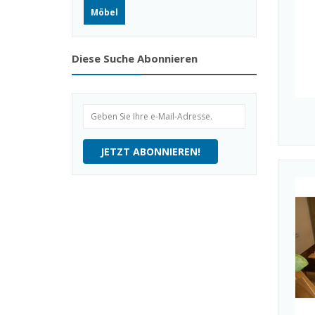
Möbel
Diese Suche Abonnieren
JETZT ABONNIEREN!