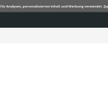
s für Analysen, personalisierten Inhalt und Werbung verwendet.
De