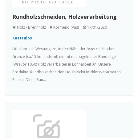
Rundholzschneiden, Holzverarbeitung
Holz - Brennholz
Körmend (Vas)
17/01/2020
Kostenlos
Holzfabrik in Westungarn, in der Nähe der österreichischen
Grenze (ca.15 km entfernt) nimmt mit nagelneuer Bandsäge
(Wravor 1050) Holz verarbeiten in Lohnarbeit an. Unsere
Produkte: Rundholzschneiden Holzblock/Holzklotzverarbeiten,
Planke, Diele, Bau...