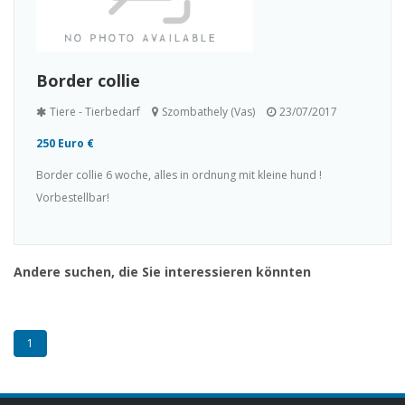
Border collie
Tiere - Tierbedarf
Szombathely (Vas)
23/07/2017
250 Euro €
Border collie 6 woche, alles in ordnung mit kleine hund !
Vorbestellbar!
Andere suchen, die Sie interessieren könnten
1