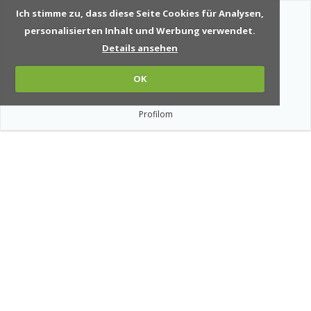
Ich stimme zu, dass diese Seite Cookies für Analysen,
personalisierten Inhalt und Werbung verwendet.
Details ansehen
OK
Profilom