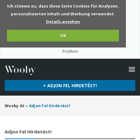
Ich stimme zu, dass diese Seite Cookies für Analysen,
personalisierten Inhalt und Werbung verwendet.
Details ansehen
OK
Profilom
+ ADJON FEL HIRDETÉST!
Wooby.at
»
Adjon Fel Hirdetést!
Adjon Fel Hirdetést!