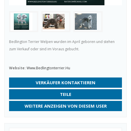
Bedlington Terrier Welpen wurden im April geboren und stehen
zum Verkauf oder sind im Voraus gebucht.
Website:
Www.bedlingtonterrier.hu
VERKÄUFER KONTAKTIEREN
TEILE
WEITERE ANZEIGEN VON DIESEM USER