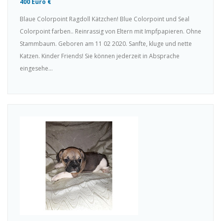
400 Euro €
Blaue Colorpoint Ragdoll Kätzchen! Blue Colorpoint und Seal
Colorpoint farben.. Reinrassig von Eltern mit Impfpapieren. Ohne
Stammbaum. Geboren am 11 02 2020. Sanfte, kluge und nette
Katzen. Kinder Friends! Sie können jederzeit in Absprache
eingesehe...