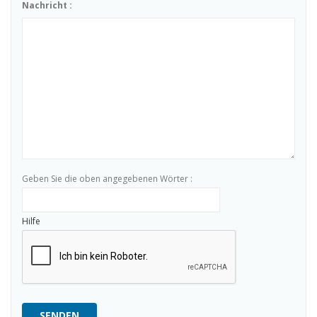
Nachricht :
Geben Sie die oben angegebenen Wörter :
Hilfe
SENDEN