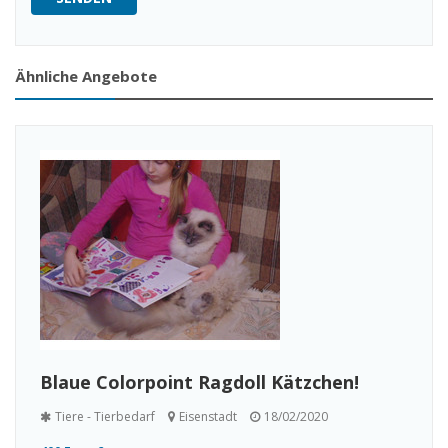
Ähnliche Angebote
Blaue Colorpoint Ragdoll Kätzchen!
Tiere - Tierbedarf
Eisenstadt
18/02/2020