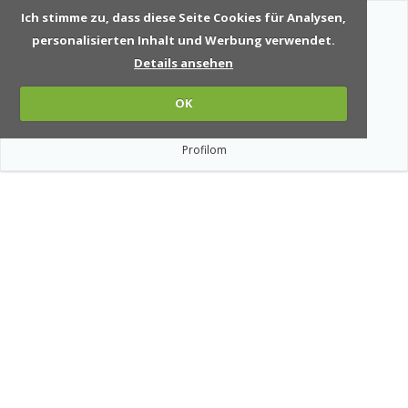
Ich stimme zu, dass diese Seite Cookies für Analysen,
personalisierten Inhalt und Werbung verwendet.
Details ansehen
OK
Profilom