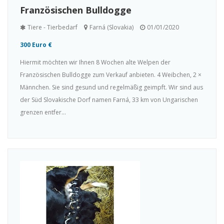
Französischen Bulldogge
Tiere - Tierbedarf
Farná (Slovakia)
01/01/2020
300 Euro €
Hiermit möchten wir Ihnen 8 Wochen alte Welpen der
Französischen Bulldogge zum Verkauf anbieten. 4 Weibchen, 2 ×
Männchen. Sie sind gesund und regelmäßig geimpft. Wir sind aus
der Süd Slovakische Dorf namen Farná, 33 km von Ungarischen
grenzen entfer...