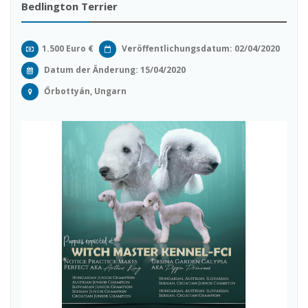
Bedlington Terrier
1.500 Euro €
Veröffentlichungsdatum: 02/04/2020
Datum der Änderung:
15/04/2020
Őrbottyán, Ungarn